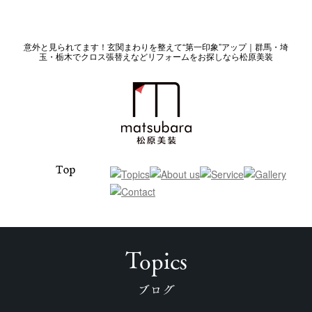
意外と見られてます！玄関まわりを整えて“第一印象”アップ｜群馬・埼
玉・栃木でクロス張替えなどリフォームをお探しなら松原美装
Topics
ブログ