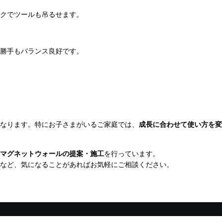
クでツールも吊るせます。
勝手もバランス良好です。
なります。特にお子さまがいるご家庭では、
成長に合わせて使い方を変
マグネットウォールの提案・施工
を行っています。
など、気になることがあればお気軽にご相談ください。