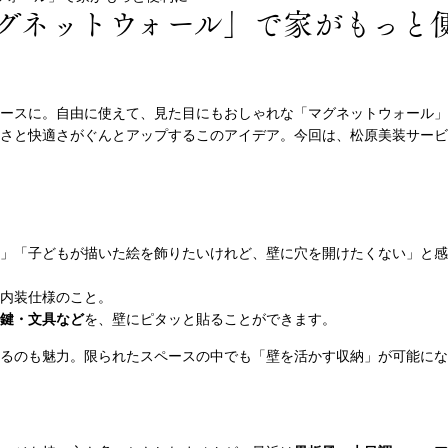
グネットウォール」で家がもっと
ースに。自由に使えて、見た目にもおしゃれな「マグネットウォール」
さと快適さがぐんとアップするこのアイデア。今回は、松原美装サービ
」「子どもが描いた絵を飾りたいけれど、壁に穴を開けたくない」と感
内装仕様のこと。
鍵・文具など
を、壁にピタッと貼ることができます。
るのも魅力。限られたスペースの中でも「壁を活かす収納」が可能にな