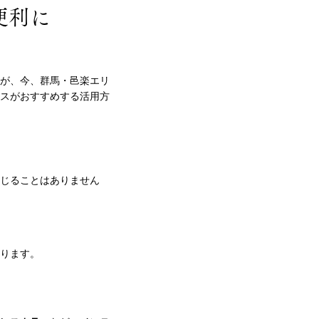
便利に
が、今、群馬・邑楽エリ
スがおすすめする活用方
じることはありません
ります。